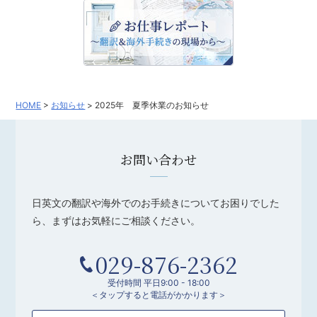
HOME
>
お知らせ
>
2025年 夏季休業のお知らせ
お問い合わせ
日英文の翻訳や海外でのお手続きについてお困りでした
ら、まずはお気軽にご相談ください。
029-876-2362
受付時間 平日9:00 - 18:00
＜タップすると電話がかかります＞