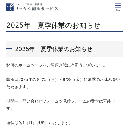
M
2025年 夏季休業のお知らせ
2025年 夏季休業のお知らせ
弊所のホームページをご覧頂き誠に有難うございます。
弊所は2025年の８/25（月）～8/29（金）に夏季のお休みをい
ただきます。
期間中、問い合わせフォームや見積フォームの受付は可能で
す。
返信は9/1（月）以降にいたします。