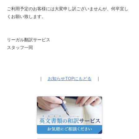
ご利用予定のお客様には大変申し訳ございませんが、何卒宜し
くお願い致します。
リーガル翻訳サービス
スタッフ一同
｜
お知らせTOPにもどる
｜