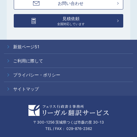
お問い合わせ
見積依頼
全国対応しています
新規ページ51
ご利用に際して
プライバシー・ポリシー
サイトマップ
〒300-1256 茨城県つくば市森の里 30-13
TEL / FAX： 029-876-2362